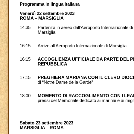
Programma in lingua italiana
Venerdì 22 settembre 2023
ROMA – MARSIGLIA
14:35
Partenza in aereo dall’Aeroporto Internazionale 
Marsiglia
16:15
Arrivo all'Aeroporto Internazionale di Marsiglia
16:15
ACCOGLIENZA UFFICIALE DA PARTE DEL 
REPUBBLICA
17:15
PREGHIERA MARIANA CON IL CLERO DIO
di “Notre Dame de la Garde”
18:00
MOMENTO DI RACCOGLIMENTO CON I LEA
pressi del Memoriale dedicato ai marinai e ai migr
Sabato 23 settembre 2023
MARSIGLIA – ROMA