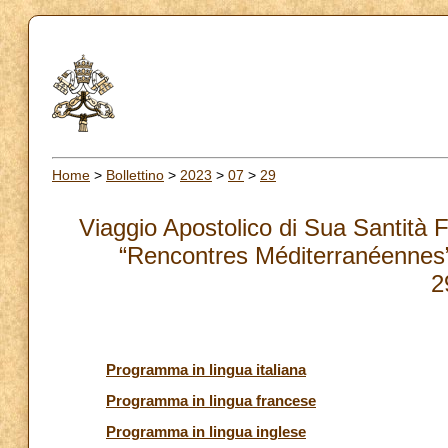
Home
>
Bollettino
>
2023
>
07
>
29
Viaggio Apostolico di Sua Santità F
“Rencontres Méditerranéennes
2
Programma in lingua italiana
Programma in lingua francese
Programma in lingua inglese