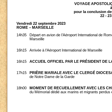
VOYAGE APOSTOLIQ
pour la conclusion d
22 - 
Vendredi 22 septembre 2023
ROME – MARSEILLE
14h35
Départ en avion de l’Aéroport International de Ro
Marseille
16h15
Arrivée à l’Aéroport International de Marseille
16h15
ACCUEIL OFFICIEL
PAR LE PRÉSIDENT DE 
17h15
PRIÈRE MARIALE AVEC LE CLERGÉ DIOCES
de Notre Dame de la Garde
18h00
MOMENT DE RECUEILLEMENT AVEC LES CH
du Mémorial dédié aux marins et migrants perdus