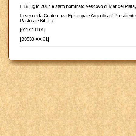
Il 18 luglio 2017 è stato nominato Vescovo di Mar del Plata
In seno alla Conferenza Episcopale Argentina è Presidente
Pastorale Biblica.
[01177-IT.01]
[B0533-XX.01]