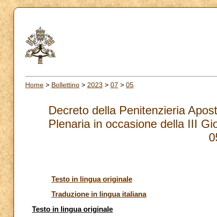
Home
>
Bollettino
>
2023
>
07
>
05
Decreto della Penitenzieria Apost
Plenaria in occasione della III G
0
Testo in lingua originale
Traduzione in lingua italiana
Testo in lingua originale