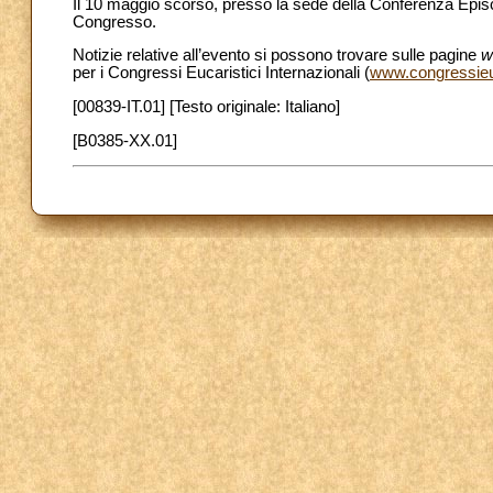
Il 10 maggio scorso, presso la sede della Conferenza Episcop
Congresso.
Notizie relative all’evento si possono trovare sulle pagine
w
per i Congressi Eucaristici Internazionali (
www.congressieuc
[00839-IT.01] [Testo originale: Italiano]
[B0385-XX.01]