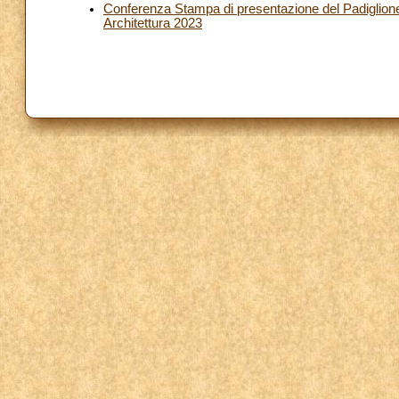
Conferenza Stampa di presentazione del Padiglione
Architettura 2023