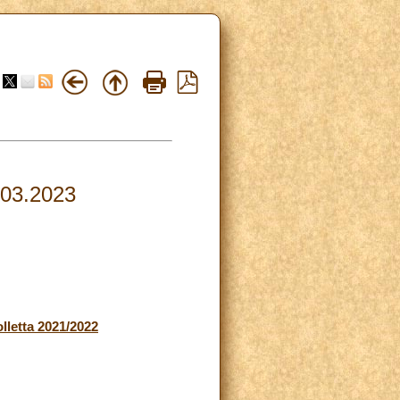
4.03.2023
lletta 2021/2022