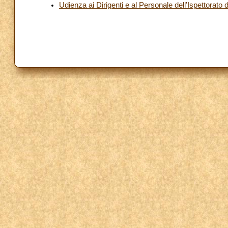
Udienza ai Dirigenti e al Personale dell’Ispettorato