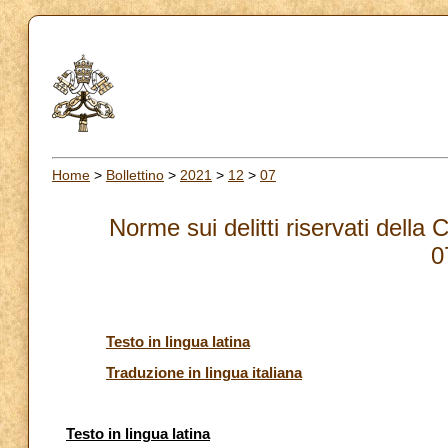
Home
>
Bollettino
>
2021
>
12
>
07
Norme sui delitti riservati della
0
Testo in lingua latina
Traduzione in lingua italiana
Testo in lingua latina