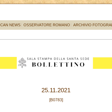
ICAN NEWS
OSSERVATORE ROMANO
ARCHIVIO FOTOGRA
25.11.2021
[B0783]