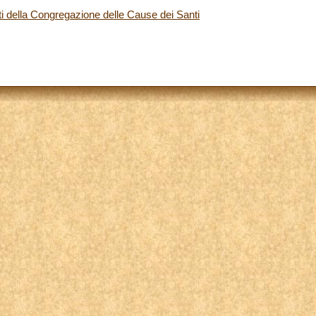
i della Congregazione delle Cause dei Santi