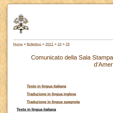
Home
>
Bollettino
>
2021
>
10
>
29
Comunicato della Sala Stampa: 
d’Amer
Testo in lingua italiana
Traduzione in lingua inglese
Traduzione in lingua spagnola
Testo in lingua italiana