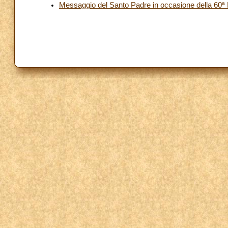
Messaggio del Santo Padre in occasione della 60ª 