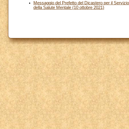
Messaggio del Prefetto del Dicastero per il Servizi
della Salute Mentale (10 ottobre 2021)