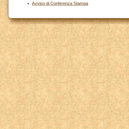
Avviso di Conferenza Stampa