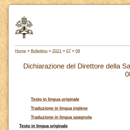
Home
>
Bollettino
>
2021
>
07
>
08
Dichiarazione del Direttore della 
0
Testo in lingua originale
Traduzione in lingua inglese
Traduzione in lingua spagnola
Testo in lingua originale