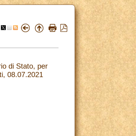
o di Stato, per
ti, 08.07.2021