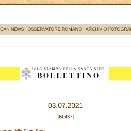
ICAN NEWS
OSSERVATORE ROMANO
ARCHIVIO FOTOGRA
3
03.07.2021
[B0437]
Stampa della Santa Sede