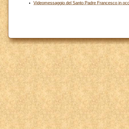
Videomessaggio del Santo Padre Francesco in occa