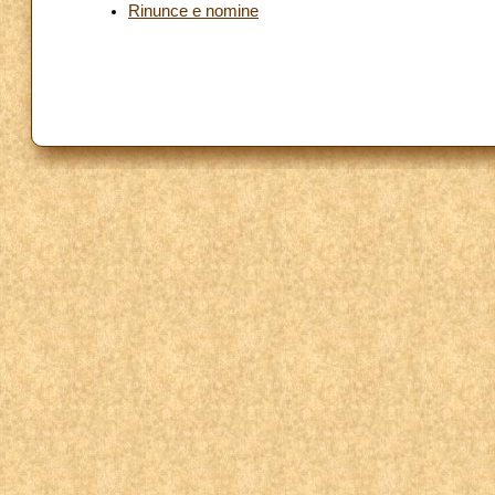
Rinunce e nomine