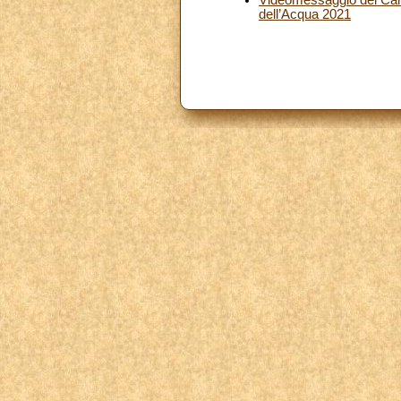
dell’Acqua 2021