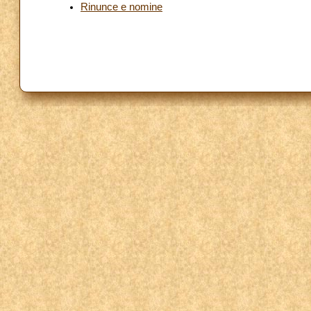
Rinunce e nomine