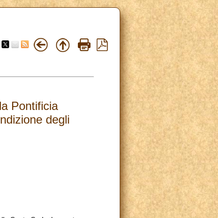
 Pontificia
ondizione degli