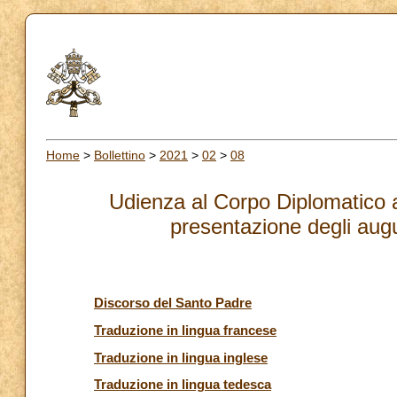
Home
>
Bollettino
>
2021
>
02
>
08
Udienza al Corpo Diplomatico a
presentazione degli augu
Discorso del Santo Padre
Traduzione in lingua francese
Traduzione in lingua inglese
Traduzione in lingua tedesca