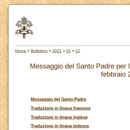
Home
>
Bollettino
>
2021
>
01
>
12
Messaggio del Santo Padre per l
febbraio 
Messaggio del Santo Padre
Traduzione in lingua francese
Traduzione in lingua inglese
Traduzione in lingua tedesca