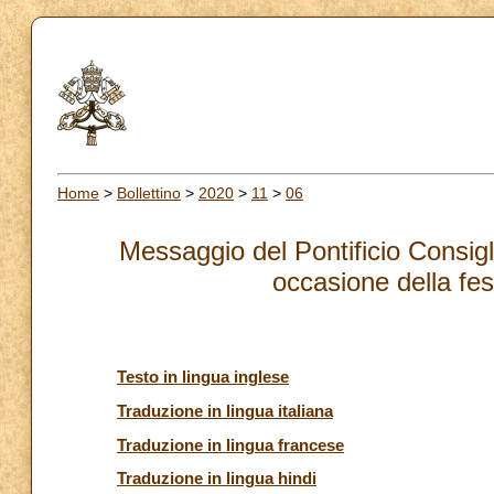
Home
>
Bollettino
>
2020
>
11
>
06
Messaggio del Pontificio Consiglio
occasione della fes
Testo in lingua inglese
Traduzione in lingua italiana
Traduzione in lingua francese
Traduzione in lingua hindi