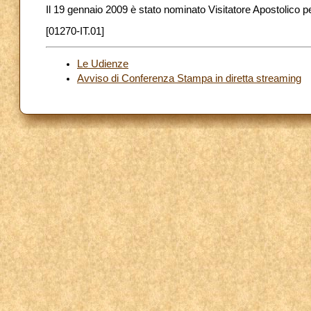
Il 19 gennaio 2009 è stato nominato Visitatore Apostolico per i
[01270-IT.01]
Le Udienze
Avviso di Conferenza Stampa in diretta streaming