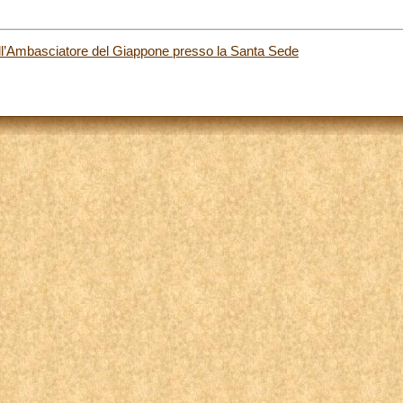
ell’Ambasciatore del Giappone presso la Santa Sede