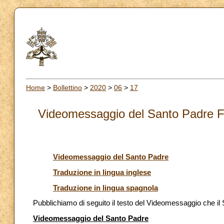
Home
>
Bollettino
>
2020
>
06
>
17
Videomessaggio del Santo Padre Fr
Videomessaggio del Santo Padre
Traduzione in lingua inglese
Traduzione in lingua spagnola
Pubblichiamo di seguito il testo del Videomessaggio che il 
Videomessaggio del Santo Padre