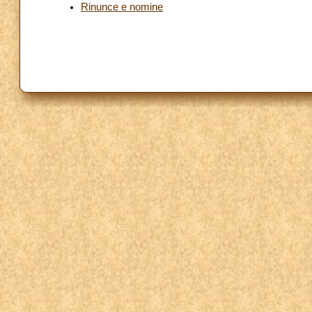
Rinunce e nomine