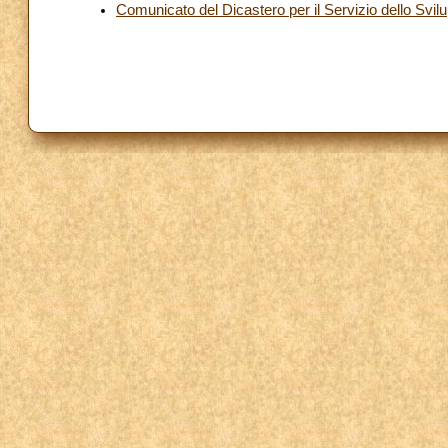
Comunicato del Dicastero per il Servizio dello Sv