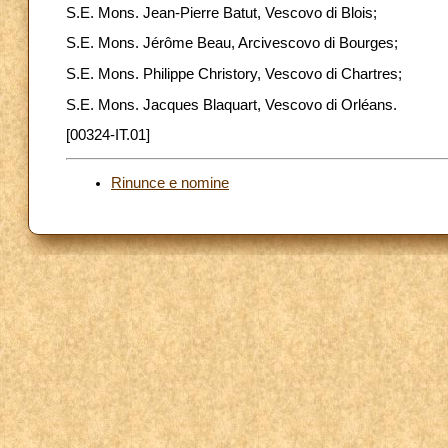
S.E. Mons. Jean-Pierre Batut, Vescovo di Blois;
S.E. Mons. Jérôme Beau, Arcivescovo di Bourges;
S.E. Mons. Philippe Christory, Vescovo di Chartres;
S.E. Mons. Jacques Blaquart, Vescovo di Orléans.
[00324-IT.01]
Rinunce e nomine