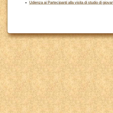
Udienza ai Partecipanti alla visita di studio di giov