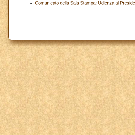
Comunicato della Sala Stampa: Udienza al Presiden