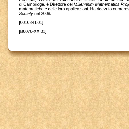
di Cambridge, è Direttore del
Millennium Mathematics Proj
matematiche e delle loro applicazioni. Ha ricevuto numerosi 
Society
nel 2008.
[00168-IT.01]
[B0076-XX.01]