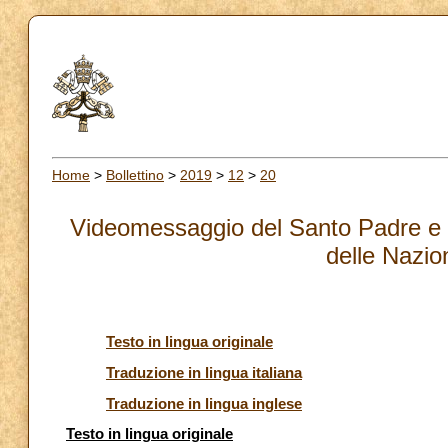
Home
>
Bollettino
>
2019
>
12
>
20
Videomessaggio del Santo Padre e d
delle Nazio
Testo in lingua originale
Traduzione in lingua italiana
Traduzione in lingua inglese
Testo in lingua originale