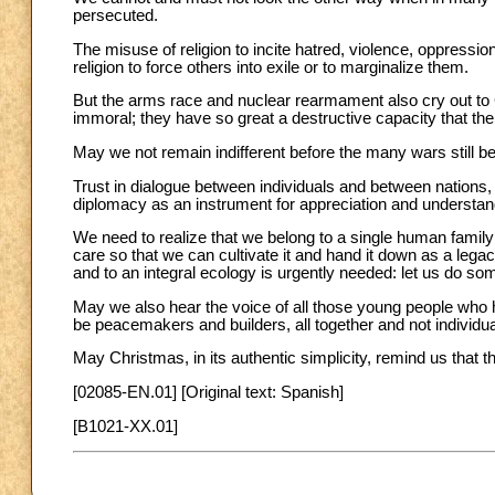
persecuted.
The misuse of religion to incite hatred, violence, oppressi
religion to force others into exile or to marginalize them.
But the arms race and nuclear rearmament also cry out to 
immoral; they have so great a destructive capacity that the 
May we not remain indifferent before the many wars still b
Trust in dialogue between individuals and between nations, in
diplomacy as an instrument for appreciation and understandi
We need to realize that we belong to a single human family 
care so that we can cultivate it and hand it down as a lega
and to an integral ecology is urgently needed: let us do some
May we also hear the voice of all those young people who h
be peacemakers and builders, all together and not individual
May Christmas, in its authentic simplicity, remind us that the
[02085-EN.01] [Original text: Spanish]
[B1021-XX.01]