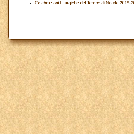
Celebrazioni Liturgiche del Tempo di Natale 2019-