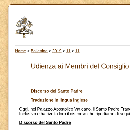
Home
>
Bollettino
>
2019
>
11
>
11
Udienza ai Membri del Consiglio 
Discorso del Santo Padre
Traduzione in lingua inglese
Oggi, nel Palazzo Apostolico Vaticano, il Santo Padre Fran
Inclusivo e ha rivolto loro il discorso che riportiamo di segui
Discorso del Santo Padre