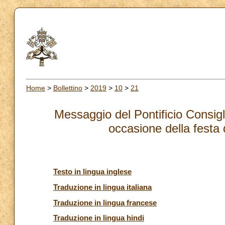
Home
>
Bollettino
>
2019
>
10
>
21
Messaggio del Pontificio Consiglio
occasione della festa
Testo in lingua inglese
Traduzione in lingua italiana
Traduzione in lingua francese
Traduzione in lingua hindi