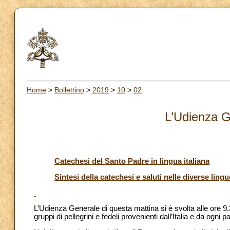
Home
>
Bollettino
>
2019
>
10
>
02
L’Udienza G
Catechesi del Santo Padre in lingua italiana
Sintesi della catechesi e saluti nelle diverse lingu
L’Udienza Generale di questa mattina si è svolta alle ore 
gruppi di pellegrini e fedeli provenienti dall’Italia e da ogni 