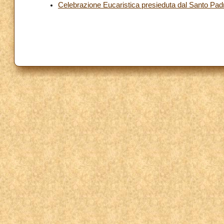
Celebrazione Eucaristica presieduta dal Santo Pa