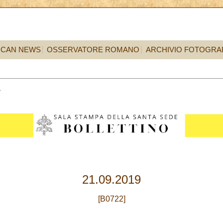
ICAN NEWS
OSSERVATORE ROMANO
ARCHIVIO FOTOGRA
1
21.09.2019
[B0722]