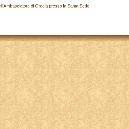
ell’Ambasciatore di Grecia presso la Santa Sede