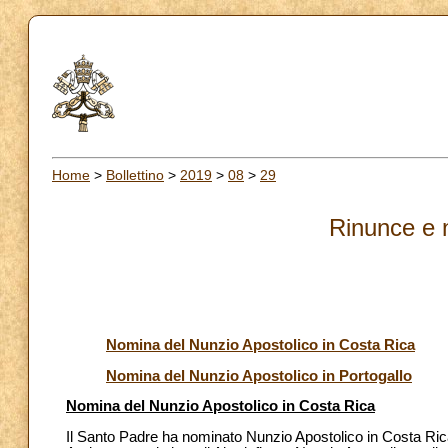
Home
>
Bollettino
>
2019
>
08
>
29
Rinunce e 
Nomina del Nunzio Apostolico in Costa Rica
Nomina del Nunzio Apostolico in Portogallo
Nomina del Nunzio Apostolico in Costa Rica
Il Santo Padre ha nominato Nunzio Apostolico in Costa 