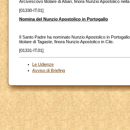
Arcivescovo titolare di Abari, finora Nunzio Apostolico nell
[01330-IT.01]
Nomina del Nunzio Apostolico in Portogallo
Il Santo Padre ha nominato Nunzio Apostolico in Portoga
titolare di Tagaste, finora Nunzio Apostolico in Cile.
[01331-IT.01]
Le Udienze
Avviso di Briefing