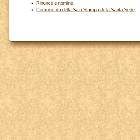
Rinunce e nomine
Comunicato della Sala Stampa della Santa Sede