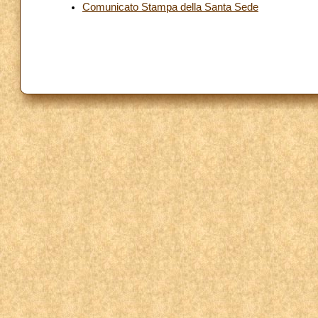
Comunicato Stampa della Santa Sede