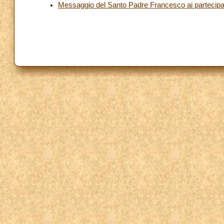
Messaggio del Santo Padre Francesco ai partecipant