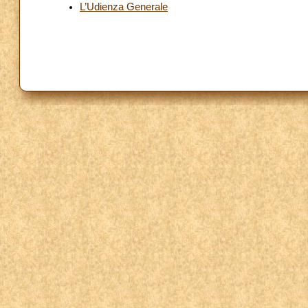
L’Udienza Generale