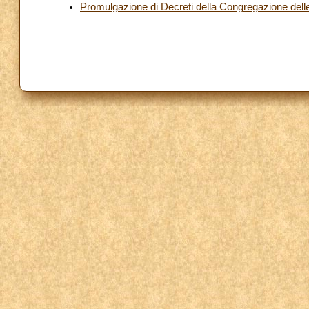
Promulgazione di Decreti della Congregazione dell