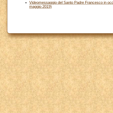
Videomessaggio del Santo Padre Francesco in occa
maggio 2019)