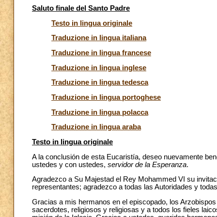
Saluto finale del Santo Padre
Testo in lingua originale
Traduzione in lingua italiana
Traduzione in lingua francese
Traduzione in lingua inglese
Traduzione in lingua tedesca
Traduzione in lingua portoghese
Traduzione in lingua polacca
Traduzione in lingua araba
Testo in lingua originale
A la conclusión de esta Eucaristía, deseo nuevamente bende
ustedes y con ustedes,
servidor de la Esperanza
.
Agradezco a Su Majestad el Rey Mohammed VI su invitació
representantes; agradezco a todas las Autoridades y todas
Gracias a mis hermanos en el episcopado, los Arzobispos 
sacerdotes, religiosos y religiosas y a todos los fieles la