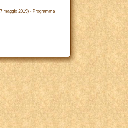
(5-7 maggio 2019) - Programma