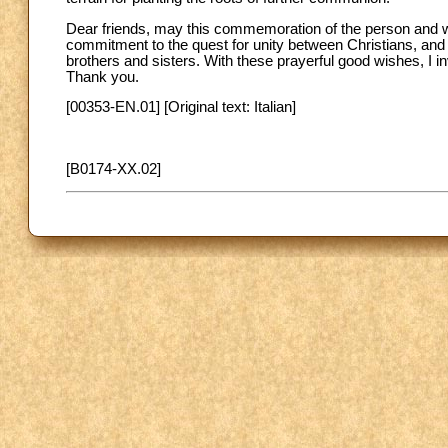
Dear friends, may this commemoration of the person and wo
commitment to the quest for unity between Christians, and
brothers and sisters. With these prayerful good wishes, I 
Thank you.
[00353-EN.01] [Original text: Italian]
[B0174-XX.02]