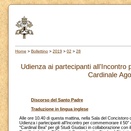
Home
>
Bollettino
>
2019
>
02
>
28
Udienza ai partecipanti all’Incontr
Cardinale Ago
Discorso del Santo Padre
Traduzione in lingua inglese
Alle ore 10.40 di questa mattina, nella Sala del Concistoro
Udienza i partecipanti all’Incontro per commemorare il 50
“Cardinal Bea” per gli Studi Giudaici in collaborazione con il